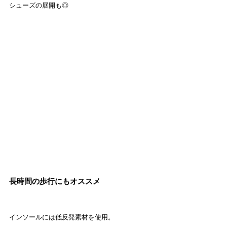
シューズの展開も◎
長時間の歩行にもオススメ
インソールには低反発素材を使用。