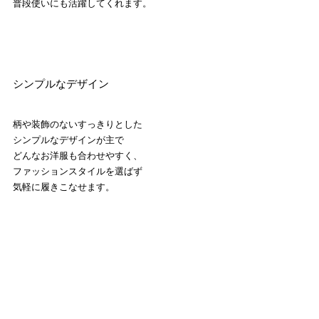
普段使いにも活躍してくれます。
シンプルなデザイン
柄や装飾のないすっきりとした
シンプルなデザインが主で
どんなお洋服も合わせやすく、
ファッションスタイルを選ばず
気軽に履きこなせます。