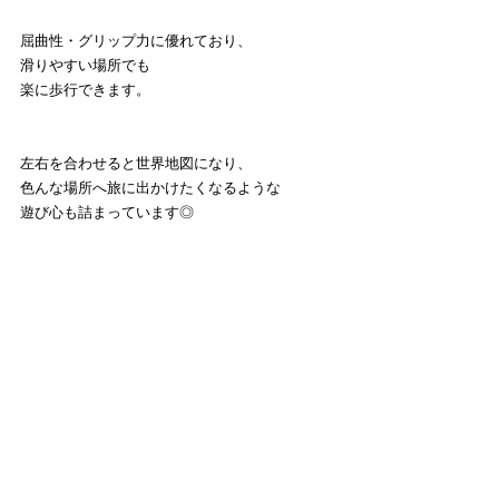
屈曲性・グリップ力に優れており、
滑りやすい場所でも
楽に歩行できます。
左右を合わせると世界地図になり、
色んな場所へ旅に出かけたくなるような
遊び心も詰まっています◎