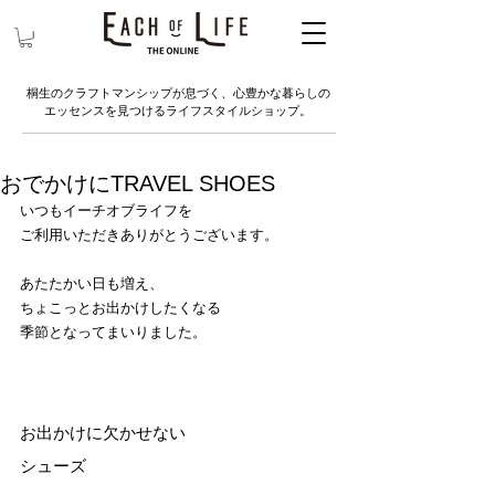
桐生のクラフトマンシップが息づく、心豊かな暮らしの
エッセンスを見つけるライフスタイルショップ。
おでかけにTRAVEL SHOES
いつもイーチオブライフを
ご利用いただきありがとうございます。
あたたかい日も増え、
ちょこっとお出かけしたくなる
季節となってまいりました。
お出かけに欠かせない
シューズ