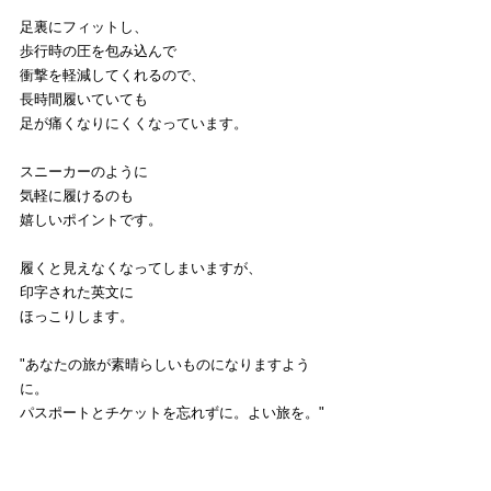
足裏にフィットし、
歩行時の圧を包み込んで
衝撃を軽減してくれるので、
長時間履いていても
足が痛くなりにくくなっています。
スニーカーのように
気軽に履けるのも
嬉しいポイントです。
履くと見えなくなってしまいますが、
印字された英文に
ほっこりします。
"あなたの旅が素晴らしいものになりますよう
に。
パスポートとチケットを忘れずに。よい旅を。"