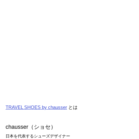
TRAVEL SHOES by chausser
 とは
chausser（ショセ）
日本を代表するシューズデザイナー