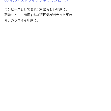
06.マルチストライプシャツワンピース
ワンピースとして着れば可愛らしい印象に。
羽織りとして着用すれば雰囲気がガラッと変わ
り、カッコイイ印象に。