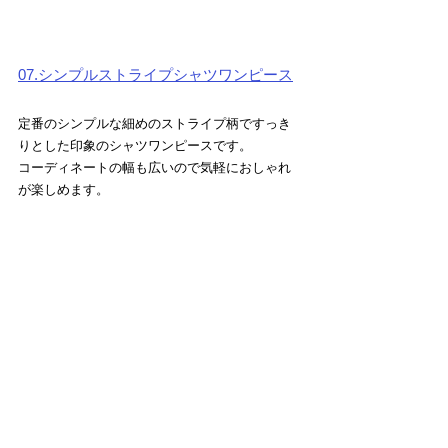
07.シンプルストライプシャツワンピース
定番のシンプルな細めのストライプ柄ですっき
りとした印象のシャツワンピースです。
コーディネートの幅も広いので気軽におしゃれ
が楽しめます。