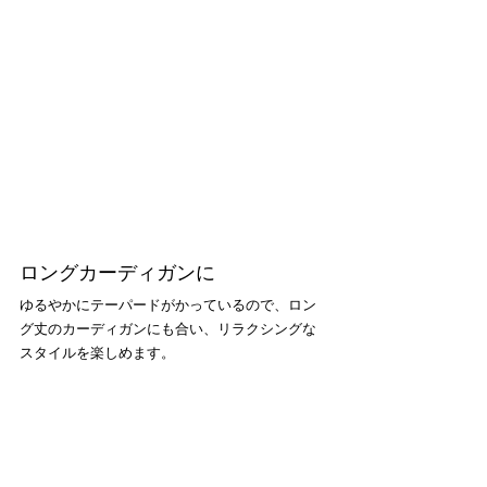
ロングカーディガンに
ゆるやかにテーパードがかっているので、ロン
グ丈のカーディガンにも合い、リラクシングな
スタイルを楽しめます。