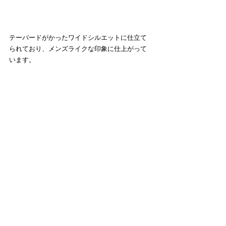
テーパードがかったワイドシルエットに仕立て
られており、メンズライクな印象に仕上がって
います。