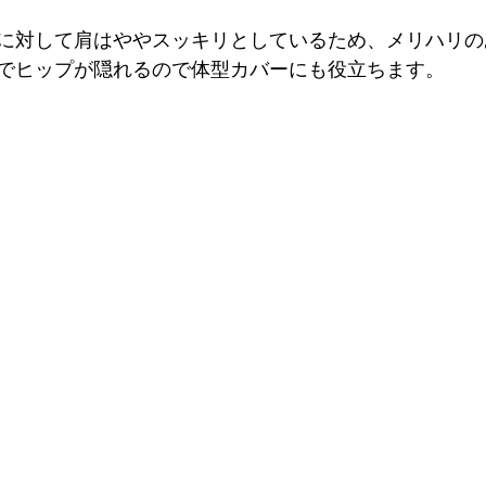
に対して肩はややスッキリとしているため、メリハリの
でヒップが隠れるので体型カバーにも役立ちます。