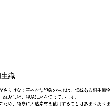
桐生織
がさりげなく華やかな印象の生地は、伝統ある桐生織物
、経糸に綿、緯糸に麻を使っています。
のため、経糸に天然素材を使用することはあまりありま