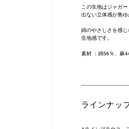
この生地はジャガー
出ない立体感が奥ゆ
綿のやさしさを感じ
生地感です。
素材 ：綿56％、麻4
ラインナッ