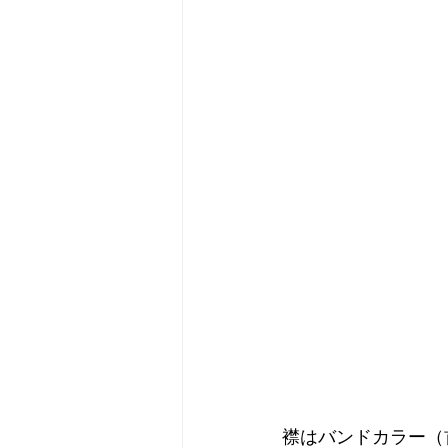
襟はバンドカラー（