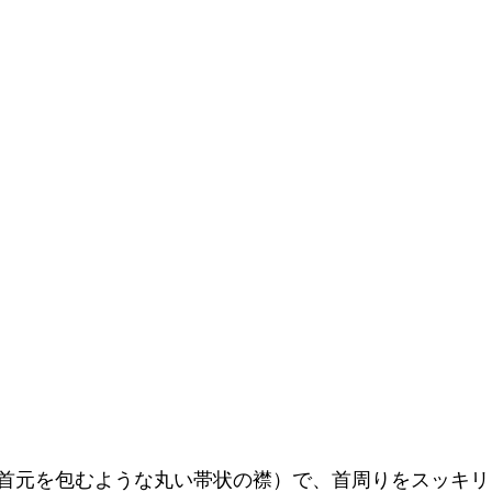
首元を包むような丸い帯状の襟）で、首周りをスッキリ