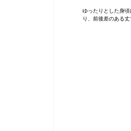
ゆったりとした身頃
り、前後差のある丈