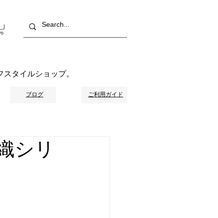
フスタイルショップ。
ブログ
ご利用ガイド
織シリ