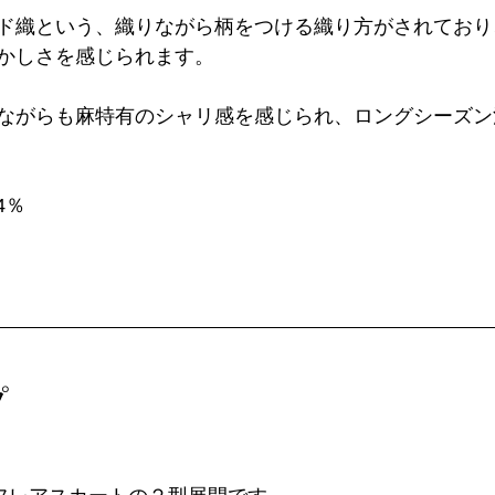
ド織という、織りながら柄をつける織り方がされており
かしさを感じられます。
ながらも麻特有のシャリ感を感じられ、ロングシーズン
4％
プ