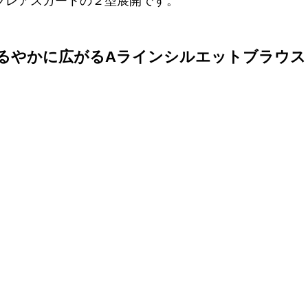
フレアスカートの２型展開です。
るやかに広がるAラインシルエットブラウス