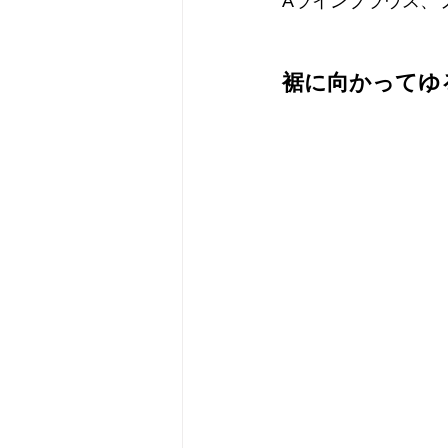
Aラインブラウス、
裾に向かってゆ