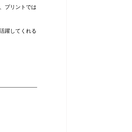
、プリントでは
活躍してくれる