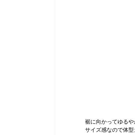
裾に向かってゆるや
サイズ感なので体型