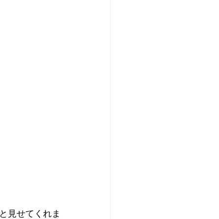
と見せてくれま