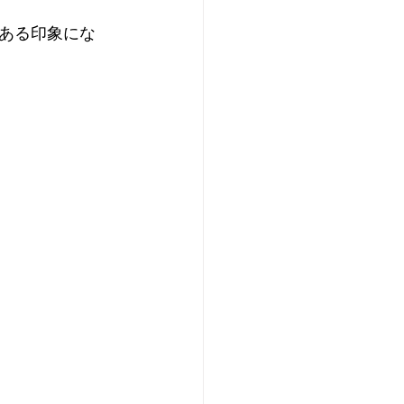
ある印象にな