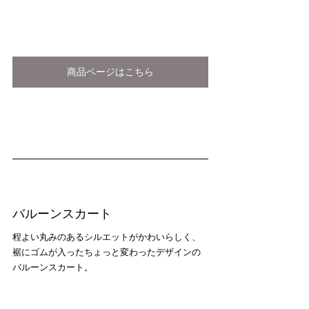
商品ページはこちら
バルーンスカート
程よい丸みのあるシルエットがかわいらしく、
裾にゴムが入ったちょっと変わったデザインの
バルーンスカート。