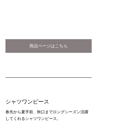
商品ページはこちら
シャツワンピース
春先から夏手前、秋口までロングシーズン活躍
してくれるシャツワンピース。