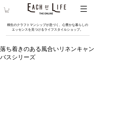
桐生のクラフトマンシップが息づく、心豊かな暮らしの
エッセンスを見つけるライフスタイルショップ。
落ち着きのある風合いリネンキャン
バスシリーズ