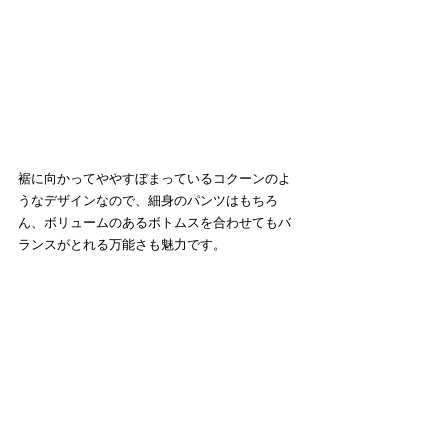
裾に向かってややすぼまっているコクーンのよ
うなデザインなので、細身のパンツはもちろ
ん、ボリュームのあるボトムスを合わせてもバ
ランスがとれる万能さも魅力です。