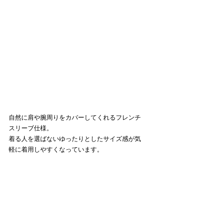
自然に肩や腕周りをカバーしてくれるフレンチ
スリーブ仕様。
着る人を選ばないゆったりとしたサイズ感が気
軽に着用しやすくなっています。