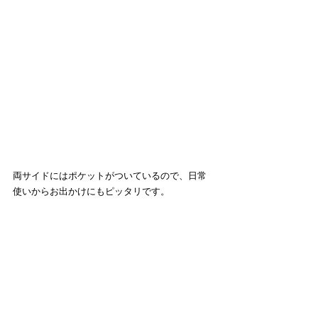
両サイドにはポケットがついているので、日常
使いからお出かけにもピッタリです。