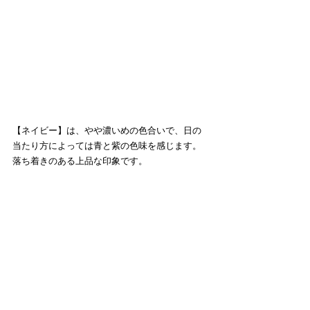
【ネイビー】は、やや濃いめの色合いで、日の
当たり方によっては青と紫の色味を感じます。
落ち着きのある上品な印象です。