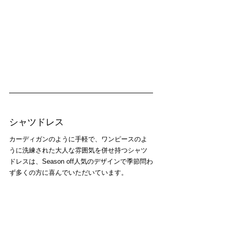
シャツドレス
カーディガンのように手軽で、ワンピースのよ
うに洗練された大人な雰囲気を併せ持つシャツ
ドレスは、Season off人気のデザインで季節問わ
ず多くの方に喜んでいただいています。