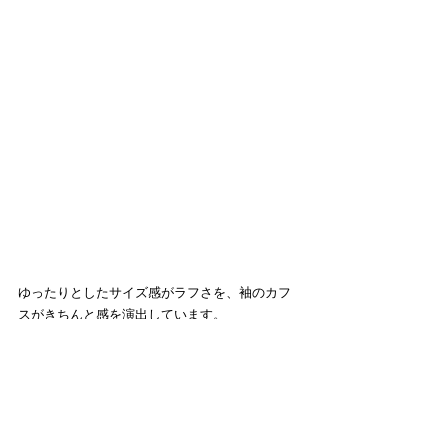
ゆったりとしたサイズ感がラフさを、袖のカフ
スがきちんと感を演出しています。