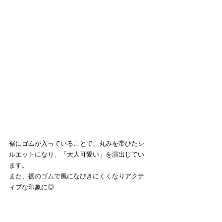
裾にゴムが入っていることで、丸みを帯びたシ
ルエットになり、「大人可愛い」を演出してい
ます。
また、裾のゴムで風になびきにくくなりアクテ
ィブな印象に◎