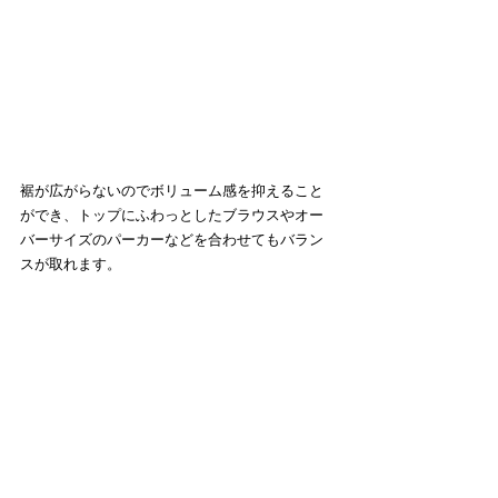
裾が広がらないのでボリューム感を抑えること
ができ、トップにふわっとしたブラウスやオー
バーサイズのパーカーなどを合わせてもバラン
スが取れます。