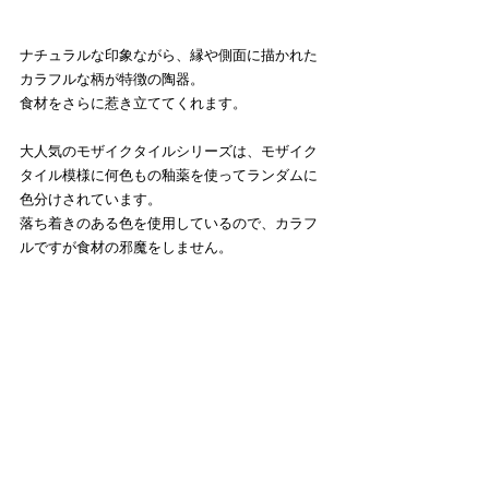
ナチュラルな印象ながら、縁や側面に描かれた
カラフルな柄が特徴の陶器。
食材をさらに惹き立ててくれます。
大人気のモザイクタイルシリーズは、モザイク
タイル模様に何色もの釉薬を使ってランダムに
色分けされています。
落ち着きのある色を使用しているので、カラフ
ルですが食材の邪魔をしません。