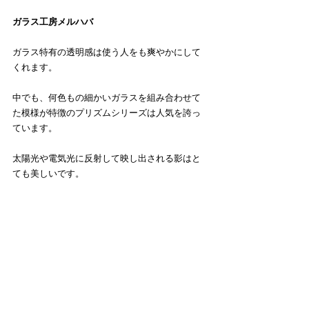
ガラス工房メルハバ
ガラス特有の透明感は使う人をも爽やかにして
くれます。
中でも、何色もの細かいガラスを組み合わせて
た模様が特徴のプリズムシリーズは人気を誇っ
ています。
太陽光や電気光に反射して映し出される影はと
ても美しいです。