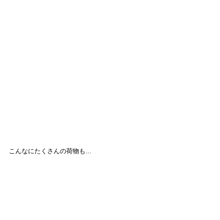
こんなにたくさんの荷物も...