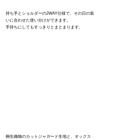
持ち手とショルダーの2WAY仕様で、その日の装
いに合わせた使い分けができます。
手持ちにしてもすっきりとまとまります。
桐生織物のカットジャガード生地と、オックス