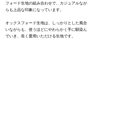
フォード生地の組み合わせで、カジュアルなが
らも上品な印象になっています。
オックスフォード生地は、しっかりとした風合
いながらも、使うほどにやわらかく手に馴染ん
でいき、長く愛用いただける生地です。