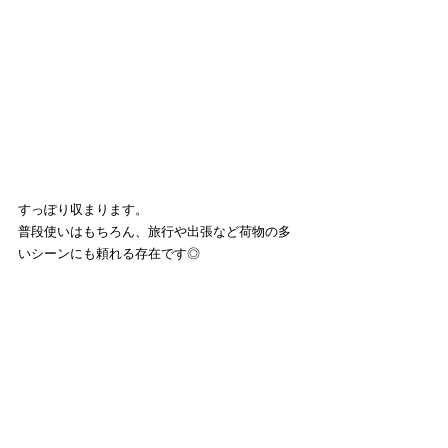
すっぽり収まります。
普段使いはもちろん、旅行や出張など荷物の多
いシーンにも頼れる存在です◎