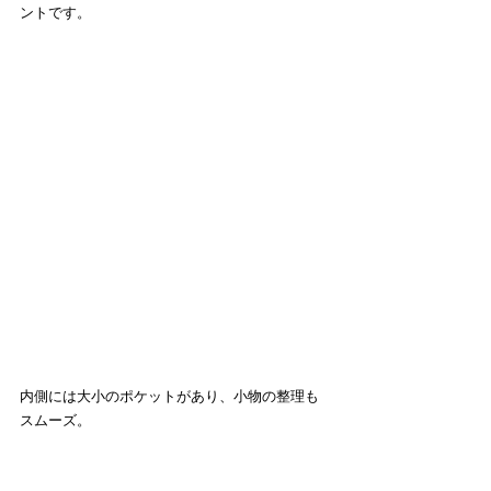
ントです。
内側には大小のポケットがあり、小物の整理も
スムーズ。