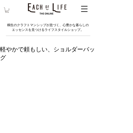
桐生のクラフトマンシップが息づく、心豊かな暮らしの
エッセンスを見つけるライフスタイルショップ。
軽やかで頼もしい、ショルダーバッ
グ