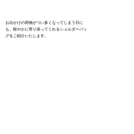
お出かけの荷物がつい多くなってしまう日に
も、軽やかに寄り添ってくれるショルダーバッ
グをご紹介いたします。