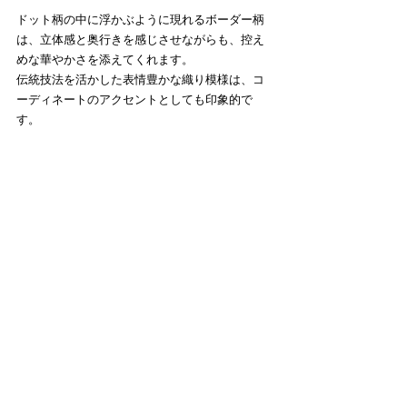
ドット柄の中に浮かぶように現れるボーダー柄
は、立体感と奥行きを感じさせながらも、控え
めな華やかさを添えてくれます。
伝統技法を活かした表情豊かな織り模様は、コ
ーディネートのアクセントとしても印象的で
す。