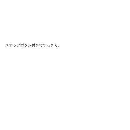
スナップボタン付きですっきり。