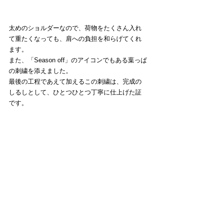
太めのショルダーなので、荷物をたくさん入れ
て重たくなっても、肩への負担を和らげてくれ
ます。
また、「Season off」のアイコンでもある葉っぱ
の刺繍を添えました。
最後の工程であえて加えるこの刺繍は、完成の
しるしとして、ひとつひとつ丁寧に仕上げた証
です。