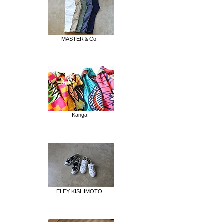
MASTER＆Co.
Kanga
ELEY KISHIMOTO