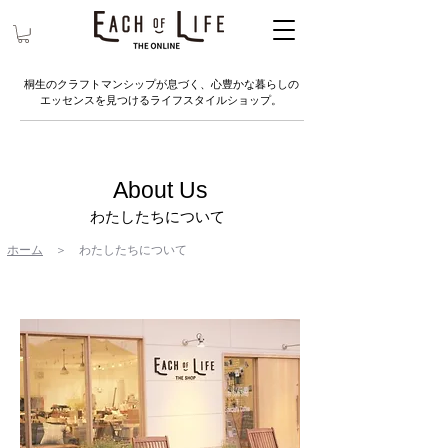
桐生のクラフトマンシップが息づく、心豊かな暮らしの
エッセンスを見つけるライフスタイルショップ。
About Us
​わたしたちについて
ホーム
＞ わたしたちについて