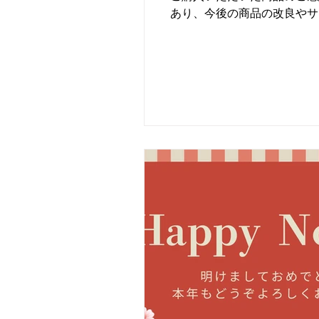
あり、今後の商品の改良やサー