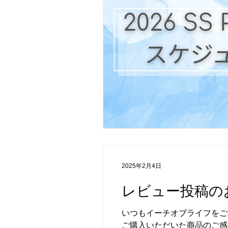
2025年2月4日
レビュー投稿の
いつもイーチオブライフをご
ご購入いただいた商品のご感