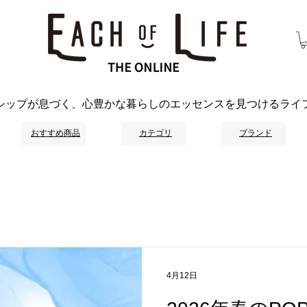
シップが息づく、心豊かな暮らしのエッセンスを見つけるライ
おすすめ商品
カテゴリ
ブランド
4月12日