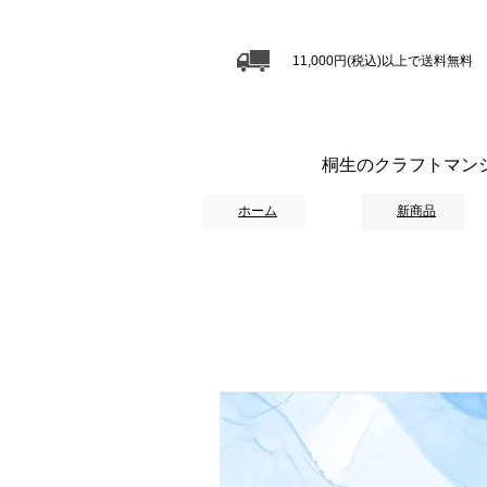
11,000円(税込)以上で送料無料
桐生のクラフトマン
ホーム
新商品