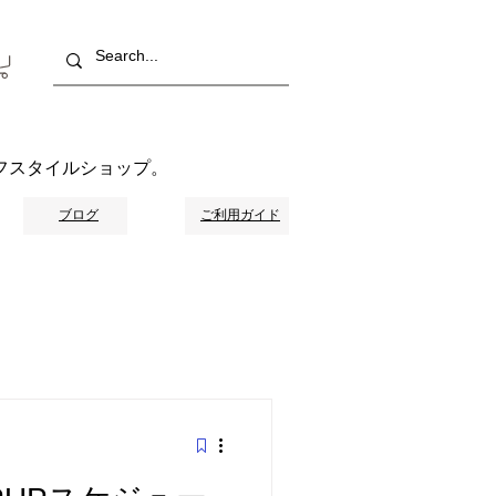
フスタイルショップ。
ブログ
ご利用ガイド