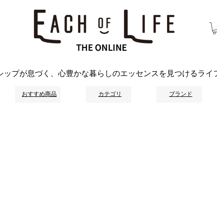
シップが息づく、心豊かな暮らしのエッセンスを見つけるライ
おすすめ商品
カテゴリ
ブランド