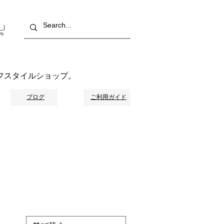
フスタイルショップ。
ブログ
ご利用ガイド