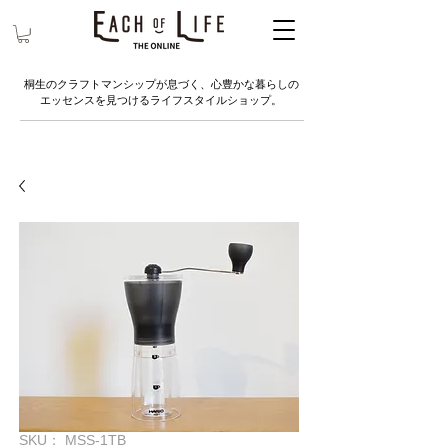
桐生のクラフトマンシップが息づく、心豊かな暮らしの
エッセンスを見つけるライフスタイルショップ。
SKU： MSS-1TB