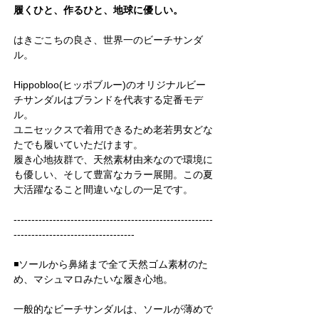
履くひと、作るひと、地球に優しい。
はきごこちの良さ、世界一のビーチサンダ
ル。
Hippobloo(ヒッポブルー)のオリジナルビー
チサンダルはブランドを代表する定番モデ
ル。
ユニセックスで着用できるため老若男女どな
たでも履いていただけます。
履き心地抜群で、天然素材由来なので環境に
も優しい、そして豊富なカラー展開。この夏
大活躍なること間違いなしの一足です。
--------------------------------------------------------
----------------------------------
◾️ソールから鼻緒まで全て天然ゴム素材のた
め、マシュマロみたいな履き心地。
一般的なビーチサンダルは、ソールが薄めで