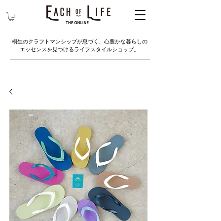
桐生のクラフトマンシップが息づく、心豊かな暮らしの
エッセンスを見つけるライフスタイルショップ。