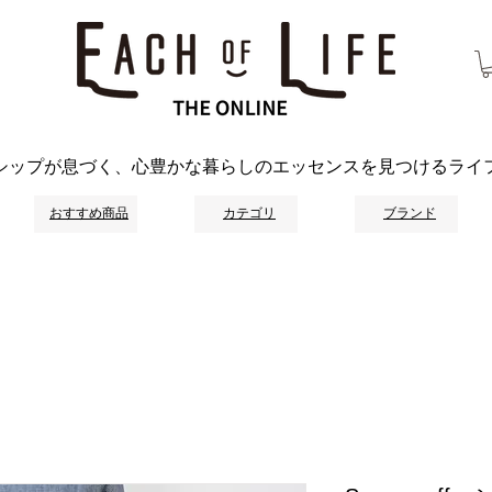
シップが息づく、心豊かな暮らしのエッセンスを見つけるライ
おすすめ商品
カテゴリ
ブランド