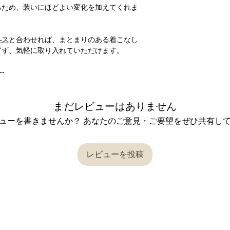
るため、装いにほどよい変化を加えてくれま
―ス
と合わせれば、まとまりのある着こなし
ぎず、気軽に取り入れていただけます。
---
まだレビューはありません
ューを書きませんか？ あなたのご意見・ご要望をぜひ共有し
レビューを投稿