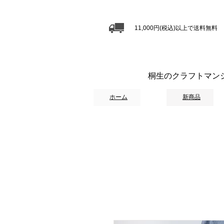
11,000円(税込)以上で送料無料
桐生のクラフトマン
ホーム
新商品