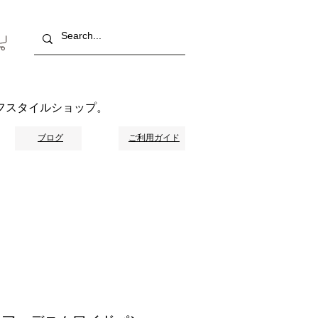
フスタイルショップ。
ブログ
ご利用ガイド