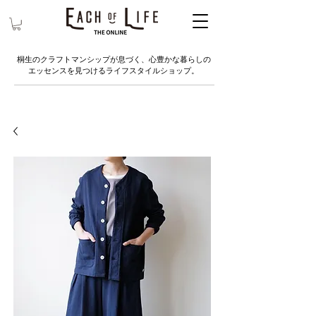
桐生のクラフトマンシップが息づく、心豊かな暮らしの
エッセンスを見つけるライフスタイルショップ。