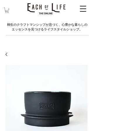
桐生のクラフトマンシップが息づく、心豊かな暮らしの
エッセンスを見つけるライフスタイルショップ。