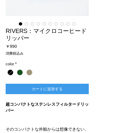
RIVERS：マイクロコーヒード
リッパー
価
￥990
格
消費税込み
color
*
カートに追加する
超コンパクトなステンレスフィルタードリッ
パー
そのコンパクトな外観からは想像できない、