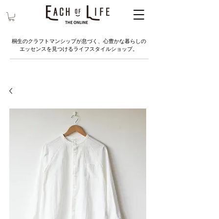
桐生のクラフトマンシップが息づく、心豊かな暮らしの
エッセンスを見つけるライフスタイルショップ。