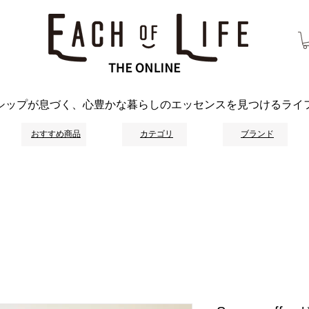
シップが息づく、心豊かな暮らしのエッセンスを見つけるライ
おすすめ商品
カテゴリ
ブランド