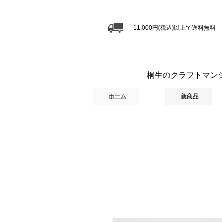
11,000円(税込)以上で送料無料
桐生のクラフトマン
ホーム
新商品