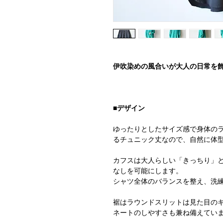
伊吹染めの風合いが大人の日常を
■デザイン
ゆったりとしたサイズ感で身体の
るチュニック丈なので、自然に体
カフスは大人らしい「きっちり」
なしを可能にします。
シャツ全体のバランスを整え、洗
裾はラウンドスリットは見た目の
ネートのしやすさも兼ね備えてい