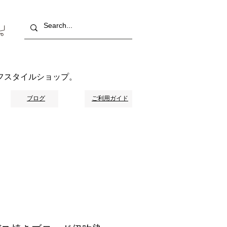
フスタイルショップ。
ブログ
ご利用ガイド