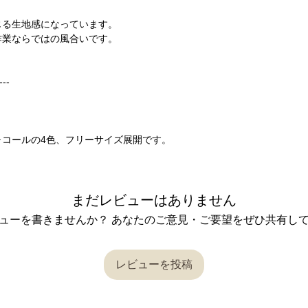
じる生地感になっています。
作業ならではの風合いです。
---
ャコールの4色、フリーサイズ展開です。
まだレビューはありません
ューを書きませんか？ あなたのご意見・ご要望をぜひ共有し
レビューを投稿