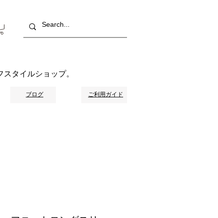
フスタイルショップ。
ブログ
ご利用ガイド