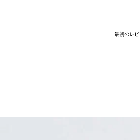
最初のレビ