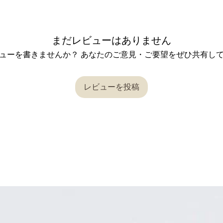
まだレビューはありません
ューを書きませんか？ あなたのご意見・ご要望をぜひ共有し
レビューを投稿