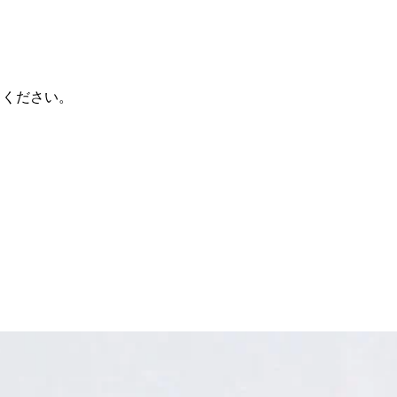
てください。