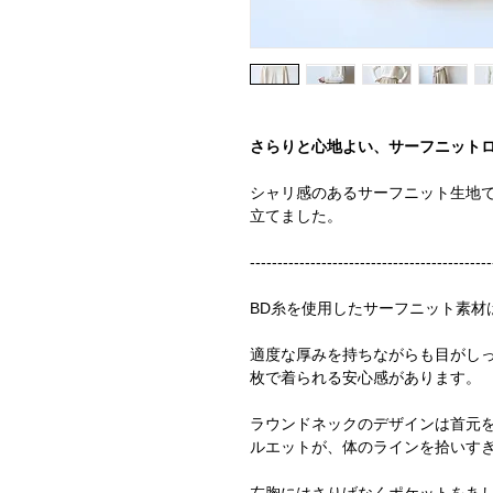
さらりと心地よい、サーフニットロ
シャリ感のあるサーフニット生地
立てました。
--------------------------------------------
BD糸を使用したサーフニット素材
適度な厚みを持ちながらも目がし
枚で着られる安心感があります。
ラウンドネックのデザインは首元
ルエットが、体のラインを拾いす