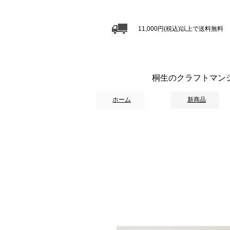
11,000円(税込)以上で送料無料
桐生のクラフトマン
ホーム
新商品