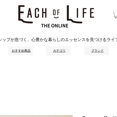
シップが息づく、心豊かな暮らしのエッセンスを見つけるライ
おすすめ商品
カテゴリ
ブランド