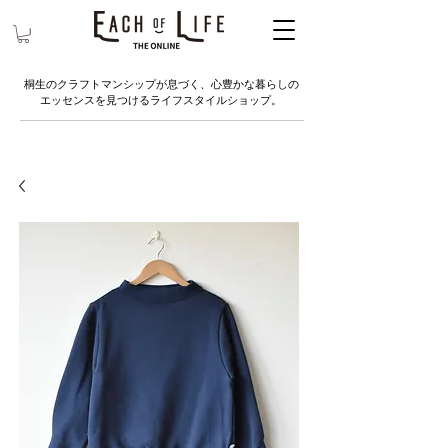
桐生のクラフトマンシップが息づく、心豊かな暮らしの
エッセンスを見つけるライフスタイルショップ。