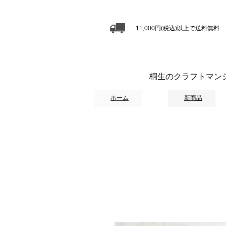
11,000円(税込)以上で送料無料
桐生のクラフトマン
ホーム
新商品