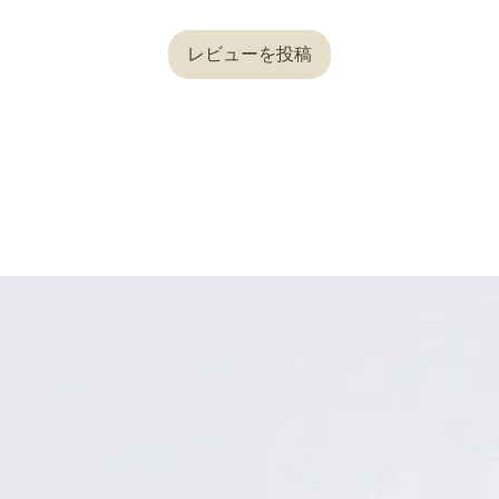
レビューを投稿