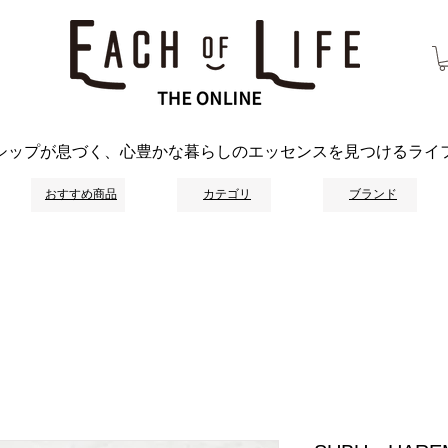
シップが息づく、心豊かな暮らしのエッセンスを見つけるライ
おすすめ商品
カテゴリ
ブランド