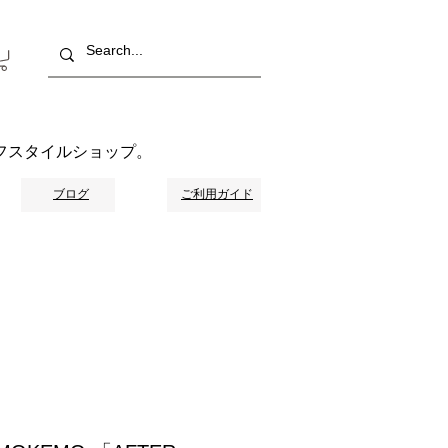
フスタイルショップ。
ブログ
ご利用ガイド