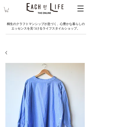
桐生のクラフトマンシップが息づく、心豊かな暮らしの
エッセンスを見つけるライフスタイルショップ。