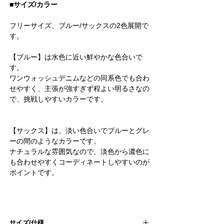
■サイズ/カラー
フリーサイズ、ブルー/サックスの2色展開で
す。
【ブルー】は水色に近い鮮やかな色合いで
す。
ワンウォッシュデニムなどの同系色でも合わ
せやすく、主張が強すぎず程よい明るさなの
で、挑戦しやすいカラーです。
【サックス】は、淡い色合いでブルーとグレ
ーの間のようなカラーです。
ナチュラルな雰囲気なので、淡色から濃色に
も合わせやすくコーディネートしやすいのが
ポイントです。
サイズ/仕様