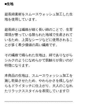
■生地
超長綿素材をスムースウォッシュ加工した生
地を使用しています。
超長綿とは繊維が細く長い綿のことで、生育
環境が整っている限られた地域で生産されて
いるため、上質なシーツなどに使用されるこ
とが多く希少価値の高い繊維です。
その繊維で織られた生地は、綿でありながら
シルクのようになめらかで肌触りが良いのが
特徴になります。
本商品の生地は、スムースウォッシュ加工を
施し乾燥させたため、やわらかさを残しなが
らもドライタッチに仕上がり、大人のこなれ
たリラックススタイルを表現しています◎
--------------------------------------------------------