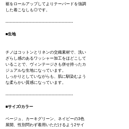
裾をロールアップしてよりテーパードを強調
した着こなしも◎です。
-----------------------------------------------
■生地
チノはコットンとリネンの交織素材で、洗い
ざらし感のあるワッシャー加工をほどこして
いることで、ヴィンテージさも併せ持ったカ
ジュアルな生地になっています。
しっかりとしていながらも、肌に馴染むよう
な柔らかい質感になっています。
-----------------------------------------------
■サイズ/カラー
ベージュ、カーキグリーン、ネイビーの3色
展開、性別問わず着用いただけるよう2サイ