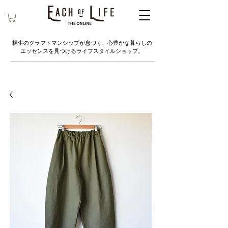
桐生のクラフトマンシップが息づく、心豊かな暮らしの
エッセンスを見つけるライフスタイルショップ。