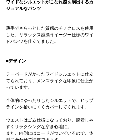
ワイドなシルエットがこなれ感を演出するカ
ジュアルなパンツ
薄手でさらっとした質感のチノクロスを使用
した、リラックス感漂うイージー仕様のワイ
ドパンツを仕立てました。
■デザイン
テーパードがかったワイドシルエットに仕立
てられており、メンズライクな印象に仕上が
っています。
全体的にゆったりしたシルエットで、ヒップ
ラインを拾いにくくカバーしてくれます。
ウエストはゴム仕様になっており、脱着しや
すくリラクシングな穿き心地に。
また、内側にはコードがついているので、体
型に合わせて調整できます。