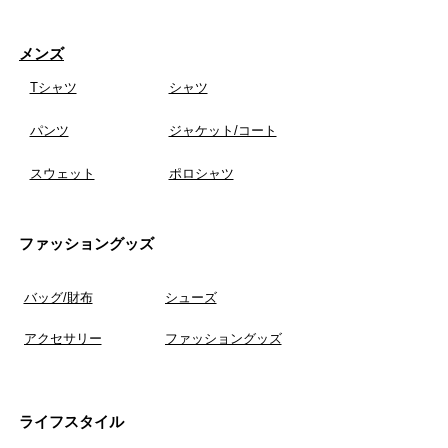
メンズ
Tシャツ
​シャツ
​パンツ
​ジャケット/コート
スウェット
ポロシャツ
ファッショングッズ
​バッグ/財布
シューズ
アクセサリー
ファッショングッズ
ライフスタイル