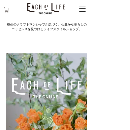
桐生のクラフトマンシップが息づく、心豊かな暮らしの
エッセンスを見つけるライフスタイルショップ。