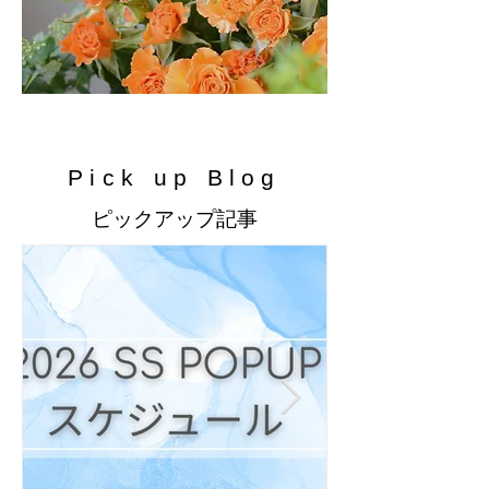
​Pick up Blog
​ピックアップ記事